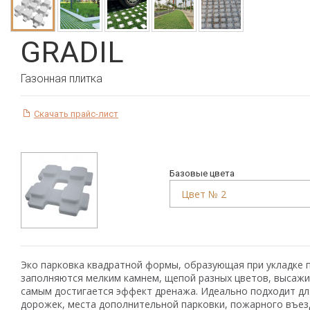
GRADIL
Газонная плитка
Скачать прайс-лист
Базовые цвета
Эко парковка квадратной формы, образующая при укладке 
заполняются мелким камнем, щепой разных цветов, высажи
самым достигается эффект дренажа. Идеально подходит дл
дорожек, места дополнительной парковки, пожарного въезд