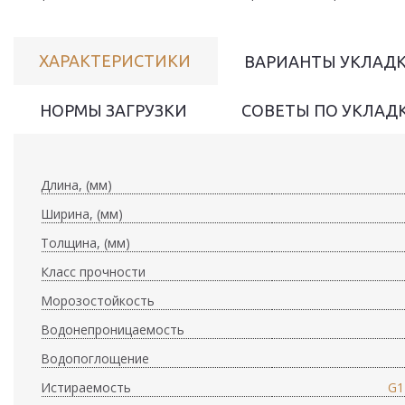
ХАРАКТЕРИСТИКИ
ВАРИАНТЫ УКЛАДК
НОРМЫ ЗАГРУЗКИ
СОВЕТЫ ПО УКЛАД
Длина, (мм)
Ширина, (мм)
Толщина, (мм)
Класс прочности
Морозостойкость
Водонепроницаемость
Водопоглощение
Истираемость
G1