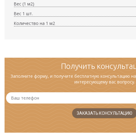
Вес (1 м2)
Вес 1 шт.
Количество на 1 м2
Получить консульта
Заполните форму, и получите бесплатную консультацию на
интересующему вас вопросу.
ЗАКАЗАТЬ КОНСУЛЬТАЦИЮ