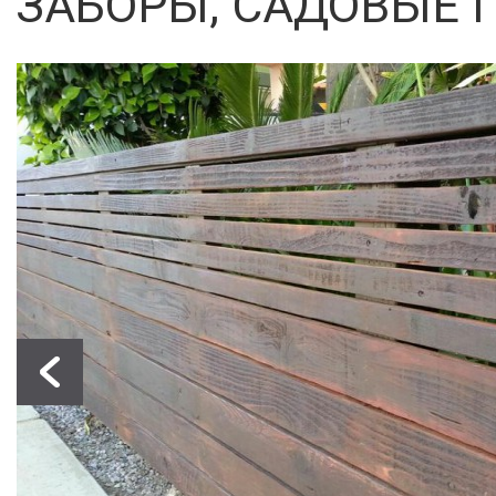
ЗАБОРЫ, САДОВЫЕ 